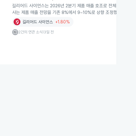
길리어드 사이언스는 2026년 2분기 제품 매출 호조로 전체 매출이 8
사는 제품 매출 전망을 기존 8%에서 9~10%로 상향 조정했습니다.
길리어드 사이언스
+1.80%
2건의 연관 소식
3일 전
|