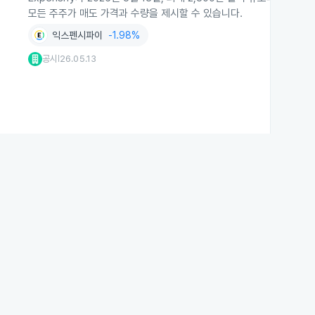
모든 주주가 매도 가격과 수량을 제시할 수 있습니다.
익스펜시파이
-1.98%
공시
26.05.13
|