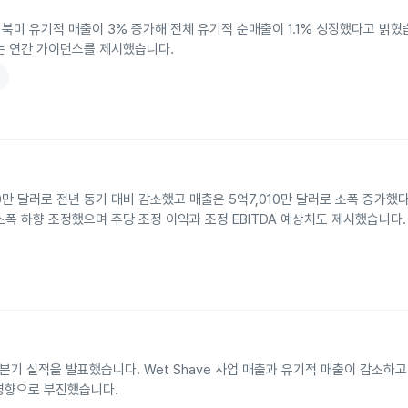
발표하며 북미 유기적 매출이 3% 증가해 전체 유기적 순매출이 1.1% 성장했다고 밝
회사는 연간 가이던스를 제시했습니다.
0만 달러로 전년 동기 대비 감소했고 매출은 5억7,010만 달러로 소폭 증가했
소폭 하향 조정했으며 주당 조정 이익과 조정 EBITDA 예상치도 제시했습니다.
 3분기 실적을 발표했습니다. Wet Shave 사업 매출과 유기적 매출이 감소하
영향으로 부진했습니다.