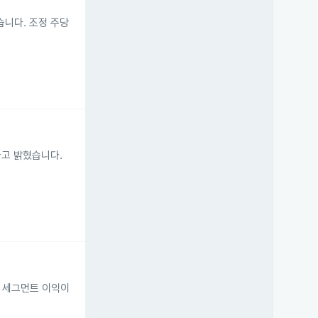
혔습니다. 조정 주당
다고 밝혔습니다.
고 세그먼트 이익이