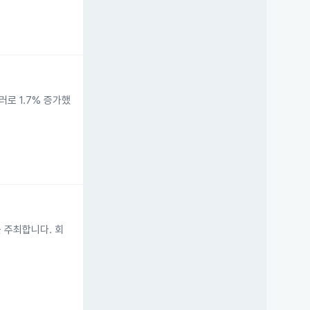
러로 1.7% 증가했
 주최합니다. 회