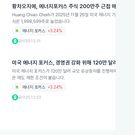
황차오지에, 에너지포커스 주식 200만주 근접 매입
Huang Chiao Chieh가 2025년 11월 26일 미국 에너지 기업 En
식은 1,998,599주로 늘었습니다.
에너지 포커스
+3.24%
공시
25.12.31
|
미국 에너지 포커스, 경영권 강화 위해 120만 달러 유상증
미국 에너지 포커스가 120만 달러 규모 유상증자를 진행하며, CEO와
은 매도 제한 조건이 붙습니다.
에너지 포커스
+3.24%
공시
25.12.02
|