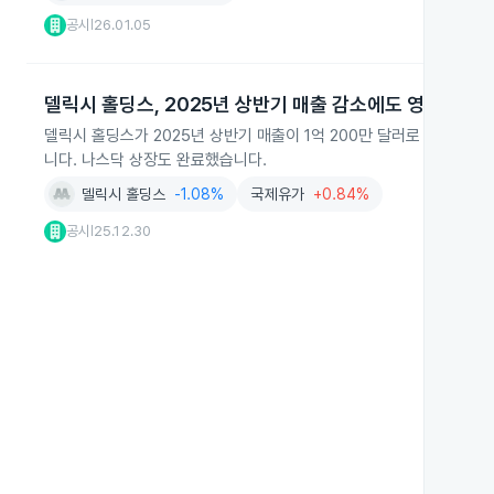
공시
26.01.05
|
델릭시 홀딩스, 2025년 상반기 매출 감소에도 영업이익 
델릭시 홀딩스가 2025년 상반기 매출이 1억 200만 달러로 2024년
니다. 나스닥 상장도 완료했습니다.
델릭시 홀딩스
-1.08%
국제유가
+0.84%
공시
25.12.30
|