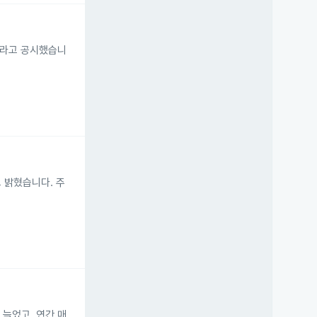
예정이라고 공시했습니
고 밝혔습니다. 주
 늘었고, 연간 매