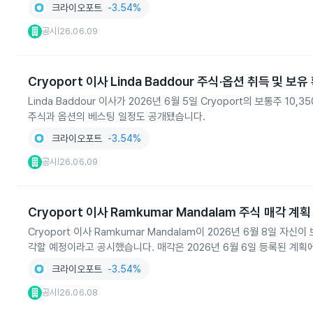
크라이오포트
-3.54%
공시
26.06.09
|
Cryoport 이사 Linda Baddour 주식·옵션 취득 및 보유
Linda Baddour 이사가 2026년 6월 5일 Cryoport의 보통주 
주식과 옵션의 베스팅 일정도 공개됐습니다.
크라이오포트
-3.54%
공시
26.06.09
|
Cryoport 이사 Ramkumar Mandalam 주식 매각 계획
Cryoport 이사 Ramkumar Mandalam이 2026년 6월 8일 자신이 
각할 예정이라고 공시했습니다. 매각은 2026년 6월 6일 등록된 계획
크라이오포트
-3.54%
공시
26.06.08
|