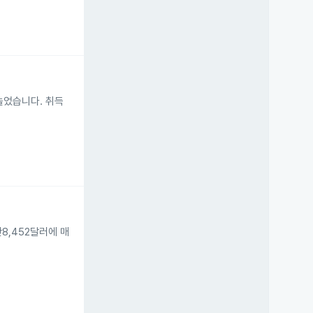
 늘었습니다. 취득
5만8,452달러에 매