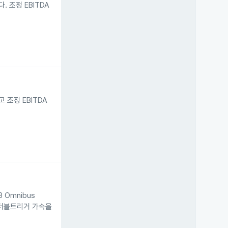
 조정 EBITDA
 조정 EBITDA
 Omnibus
 시 더블트리거 가속을