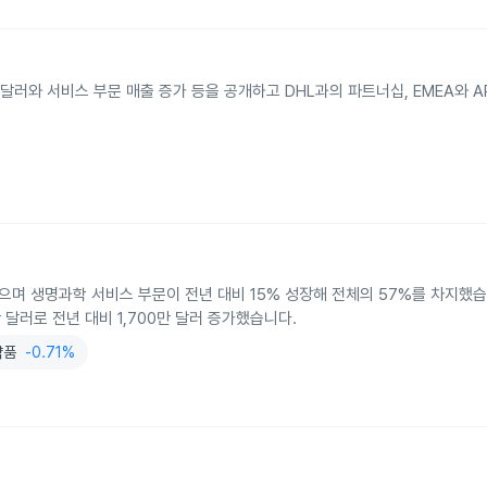
 달러와 서비스 부문 매출 증가 등을 공개하고 DHL과의 파트너십, EMEA와 A
보고했으며 생명과학 서비스 부문이 전년 대비 15% 성장해 전체의 57%를 차지했
 달러로 전년 대비 1,700만 달러 증가했습니다.
약품
-0.71%