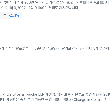
사업에서 매출 4,900만 달러와 유기적 성장률 8%를 기록했다고 발표했습니다.
스를 1억 9,200만~1억 9,600만 달러로 제시했습니다.
솔루션
-2.31%
2분기 실적을 발표했습니다. 총매출 4,897만 달러로 전년 동기대비 8% 증가하고
임과 Deloitte & Touche LLP 재선임, 임원 보수 자문투표 승인과 함께 2018
습니다. 개정안은 즉시 부여 가능한 옵션, RSU, PSU와 Change in Control