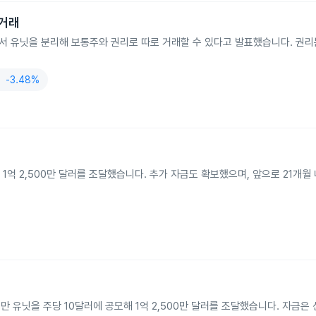
 거래
일부터 나스닥에서 유닛을 분리해 보통주와 권리로 따로 거래할 수 있다고 발표했습니다. 
스
-3.48%
해 1억 2,500만 달러를 조달했습니다. 추가 자금도 확보했으며, 앞으로 21개월
50만 유닛을 주당 10달러에 공모해 1억 2,500만 달러를 조달했습니다. 자금