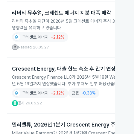
리버티 뮤추얼, 크레센트 에너지 지분 대폭 매각
리버티 뮤추얼 재단이 2026년 5월 크레센트 에너지 주식 3,260만 주
영향력을 유지하고 있습니다.
크레센트 에너지
+2.12%
Nasdaq
26.05.27
|
Crescent Energy, 대출 한도 축소 후 만기 연장
Crescent Energy Finance LLC가 2026년 5월 18일 Well
년 5월 19일까지 연장했습니다. 추가 부채도 일부 허용됐습니다.
크레센트 에너지
+2.12%
금융
-0.38%
공시
26.05.22
|
밀러밸류, 2026년 1분기 Crescent Energy 주식 2백
Miller Value Partners가 2026년 1분기에 Crescent Ener