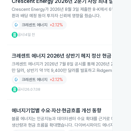
Crescent Energy 2026년 2분기 사상 최대 실적 발표
Crescent Energy가 2026년 8월 3일 제출한 8-K에서 6월 3
환과 배당 예정 등이 투자자 신뢰에 영향을 줬습니다.
크레센트 에너지
+2.12%
공시
4일 전
|
크레센트 에너지 2026년 상반기 헤지 정산 현금 유출
크레센트 에너지가 2026년 7월 8일 공시를 통해 2026년 2분기와 상
만 달러, 상반기 약 1억 9,400만 달러를 발표하고 Ridgemar 인수
크레센트 에너지
+2.12%
공시
26.07.08
|
에너지기업별 수요·자산·현금흐름 개선 동향
블룸 에너지는 인공지능과 데이터센터 수요 확대를 근거로 매출과 이익
생산량과 현금 흐름을 확대했습니다. 다이버시파이드 에너지는 안정적 