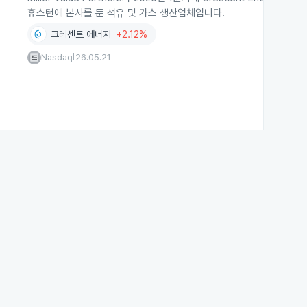
휴스턴에 본사를 둔 석유 및 가스 생산업체입니다.
크레센트 에너지
+2.12%
Nasdaq
26.05.21
|