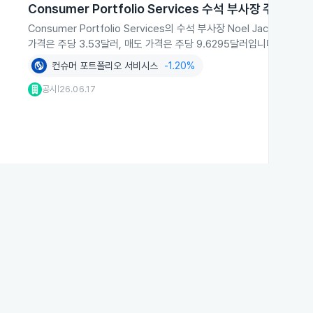
Consumer Portfolio Services 수석 부사장 주식 처분
Consumer Portfolio Services의 수석 부사장 Noel Jack
가격은 주당 3.53달러, 매도 가격은 주당 9.6295달러입니다.
컨슈머 포트폴리오 서비시스
-1.20%
공시
26.06.17
|