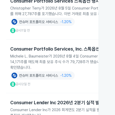
Consumer Portfolio Services 스톡옵션 행사와 보
Christopher Terry가 2026년 8월 5일 Consumer Portfoli
를 위해 27,787주를 포기했습니다. 이번 거래로 최종 보유 주식 수는 
컨슈머 포트폴리오 서비시스
-1.20%
공시
1일 전
|
Consumer Portfolio Services, Inc. 스톡옵션 행사
Michele L. Baumeister가 2026년 8월 4일 Consumer Port
14,171주를 매도해 최종 보유 주식 수가 79,728주가 됐습니다. 
확인됐습니다.
컨슈머 포트폴리오 서비시스
-1.20%
공시
2일 전
|
Consumer Lender Inc 2026년 2분기 실적 발표
Consumer Lender Inc가 2026 회계연도 2분기 실적을 발