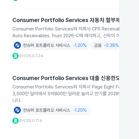
Consumer Portfolio Services 자동차 할부채권 유
Consumer Portfolio Services와 자회사 CPS Receivable
Auto Receivables Trust 2026-C에 매각하고, 신탁이 이를
컨슈머 포트폴리오 서비시스
-1.20%
금융
-0.38%
서비스
공시
26.07.24
|
Consumer Portfolio Services 대출 신용한도 확대
Consumer Portfolio Services와 자회사 Page Eight F
3,500만 달러에서 5억800만 달러로 늘리고 만기를 2028년 7월
니다.
컨슈머 포트폴리오 서비시스
-1.20%
공시
26.07.14
|