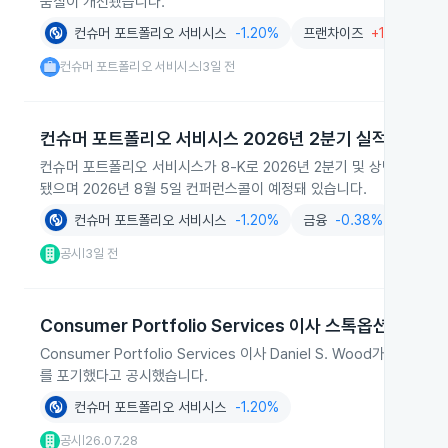
품질이 개선됐습니다.
컨슈머 포트폴리오 서비시스
-1.20%
프랜차이즈
+1.27%
컨슈머 포트폴리오 서비시스
3일 전
|
컨슈머 포트폴리오 서비시스 2026년 2분기 실적 발표
컨슈머 포트폴리오 서비시스가 8‑K로 2026년 2분기 및 상반기 실
됐으며 2026년 8월 5일 컨퍼런스콜이 예정돼 있습니다.
컨슈머 포트폴리오 서비시스
-1.20%
금융
-0.38%
공시
3일 전
|
Consumer Portfolio Services 이사 스톡옵션 행사
Consumer Portfolio Services 이사 Daniel S. Wood가 
를 포기했다고 공시했습니다.
컨슈머 포트폴리오 서비시스
-1.20%
공시
26.07.28
|