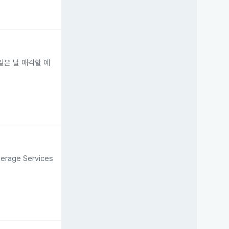
에 같은 날 매각할 예
rage Services