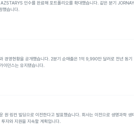
 AZSTARYS 인수를 완료해 포트폴리오를 확대했습니다. 같은 분기 JORNAY
조정했습니다.
적과 경영현황을 공개했습니다. 2분기 순매출은 1억 9,990만 달러로 전년 동기
간 가이던스는 유지됐습니다.
타운 원 링컨 빌딩으로 이전한다고 발표했습니다. 회사는 이전으로 생명과학 생
 투자와 지원을 지속할 계획입니다.