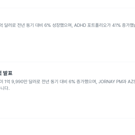
매출 2억 달러로 전년 동기 대비 6% 성장했으며, ADHD 포트폴리오가 41% 증가했습
실적 발표
매출이 1억 9,990만 달러로 전년 동기 대비 6% 증가했으며, JORNAY PM과 AZ
니다.