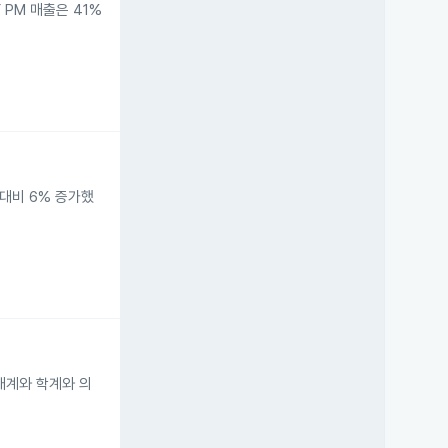
 PM 매출은 41%
 대비 6% 증가했
태계와 학계와 의