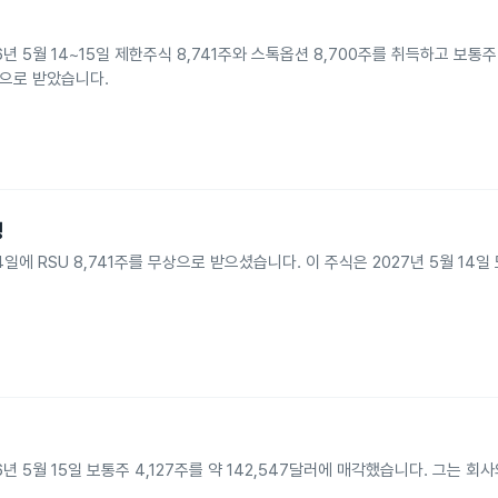
가 2026년 5월 14~15일 제한주식 8,741주와 스톡옵션 8,700주를 취득하고 보통주
무상으로 받았습니다.
령
년 5월 14일에 RSU 8,741주를 무상으로 받으셨습니다. 이 주식은 2027년 5월 1
d가 2026년 5월 15일 보통주 4,127주를 약 142,547달러에 매각했습니다. 그는 