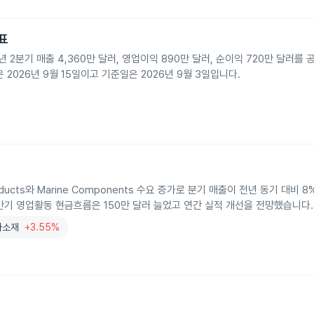
표
년 2분기 매출 4,360만 달러, 영업이익 890만 달러, 순이익 720만 달러를
2026년 9월 15일이고 기준일은 2026년 9월 3일입니다.
ucts와 Marine Components 수요 증가로 분기 매출이 전년 동기 대비 8%
반기 영업활동 현금흐름은 150만 달러 늘었고 연간 실적 개선을 전망했습니다.
자소재
+3.55%