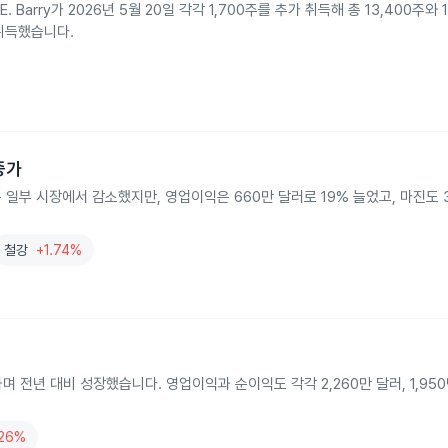
omas E. Barry가 2026년 5월 20일 각각 1,700주를 추가 취득해 총 13,400주와
상 취득했습니다.
 증가
매출은 일부 시장에서 감소했지만, 영업이익은 660만 달러로 19% 늘었고, 마진도 
철강
+1.74%
며 전년 대비 성장했습니다. 영업이익과 순이익도 각각 2,260만 달러, 1,95
.26%