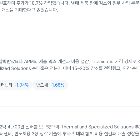
발표하며 주가가 18.7% 하락했습니다. 냉매 제품 판매 감소와 일부 사업 부문
기 개선을 기대한다고 밝혔습니다.
받았으나 APM의 제품 믹스 개선과 비용 절감, Titanium의 가격 강세로 조
lized Solutions 순매출은 전분기 대비 15~20% 감소를 전망했고, 연간 
이터센터
-1.94%
반도체
-1.68%
억 4,700만 달러를 보고했으며 Thermal and Specialized Solutions
 데이터센터, 반도체용 2상 냉각 기술에 투자 확대와 함께 비용 절감과 매출 성장