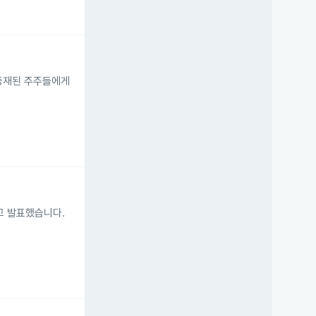
 등재된 주주들에게
고 발표했습니다.