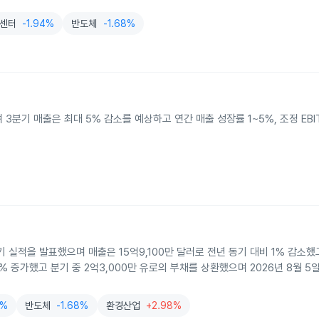
센터
-1.94%
반도체
-1.68%
분기 매출은 최대 5% 감소를 예상하고 연간 매출 성장률 1~5%, 조정 EBIT
분기 실적을 발표했으며 매출은 15억9,100만 달러로 전년 동기 대비 1% 감소
% 증가했고 분기 중 2억3,000만 유로의 부채를 상환했으며 2026년 8월 
4%
반도체
-1.68%
환경산업
+2.98%