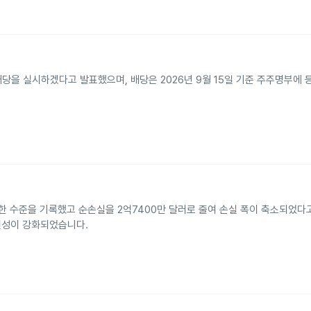
현금배당을 실시하겠다고 발표했으며, 배당은 2026년 9월 15일 기준 주주명부에
사한 수준을 기록했고 순손실을 2억7400만 달러로 줄여 손실 폭이 축소되었다
건전성이 강화되었습니다.