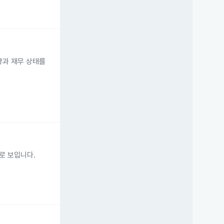
향과 재무 상태를
로 보입니다.