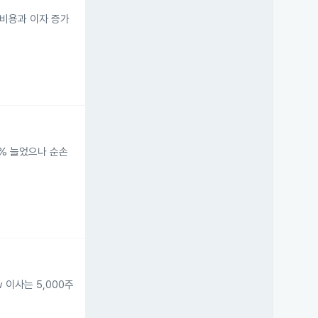
 비용과 이자 증가
1% 늘었으나 순손
ow 이사는 5,000주