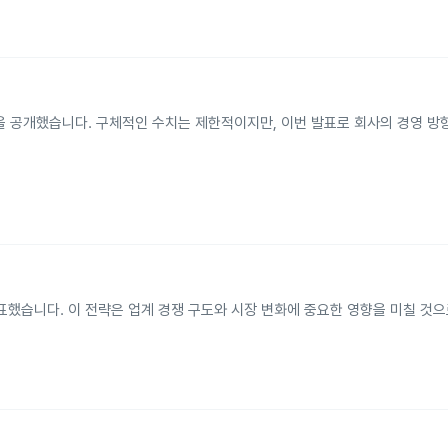
황을 공개했습니다. 구체적인 수치는 제한적이지만, 이번 발표로 회사의 경영 방
발표했습니다. 이 전략은 업계 경쟁 구도와 시장 변화에 중요한 영향을 미칠 것으