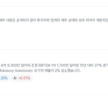
 세부 내용은 공개되지 않아 투자자와 업계의 재무 상태와 성과 파악이 제한되었
출 4억 9,300만 달러와 조정 EBITDA 1억 1,700만 달러로 전년 대비 37%
dvisory Solutions는 유기적 매출이 2% 감소했습니다.
2.33%
AI
+0.01%