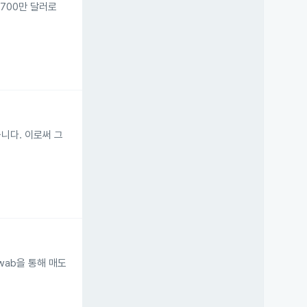
1,700만 달러로
했습니다. 이로써 그
chwab을 통해 매도