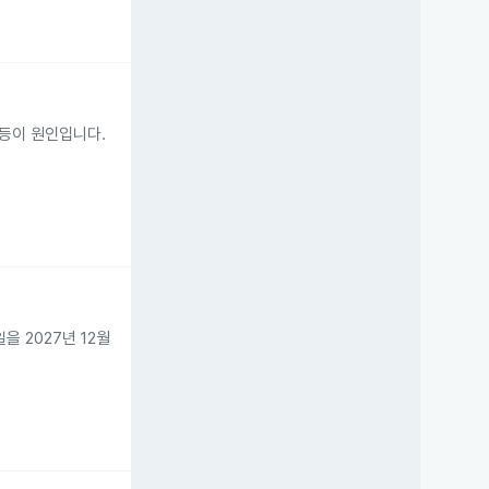
 등이 원인입니다.
을 2027년 12월