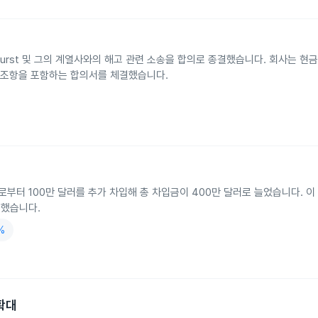
oug Durst 및 그의 계열사와의 해고 관련 소송을 합의로 종결했습니다. 회사는 현금
유지 조항을 포함하는 합의서를 체결했습니다.
tal LLC로부터 100만 달러를 추가 차입해 총 차입금이 400만 달러로 늘었습니다. 
공했습니다.
%
 확대