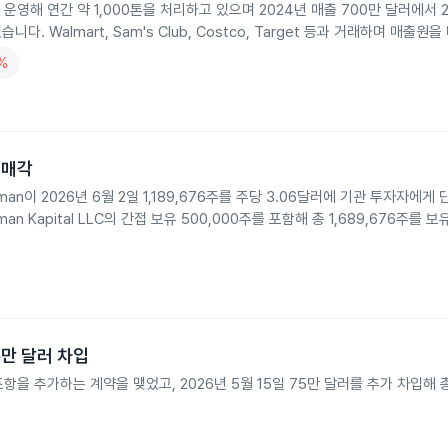
를 운영해 연간 약 1,000톤을 처리하고 있으며 2024년 매출 700만 달러에서 2
다. Walmart, Sam's Club, Costco, Target 등과 거래하며 매출
3%
분 매각
aufman이 2026년 6월 2일 1,189,676주를 주당 3.06달러에 기관 투자자에게
an Kapital LLC의 간접 보유 500,000주를 포함해 총 1,689,676주를 
5만 달러 차입
제한 조항을 추가하는 계약을 맺었고, 2026년 5월 15일 75만 달러를 추가 차입해 