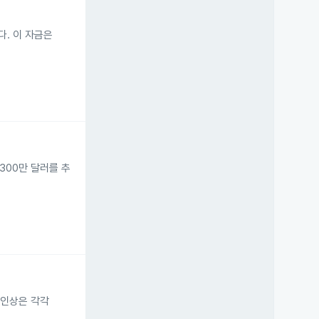
니다. 이 자금은
 300만 달러를 추
. 인상은 각각