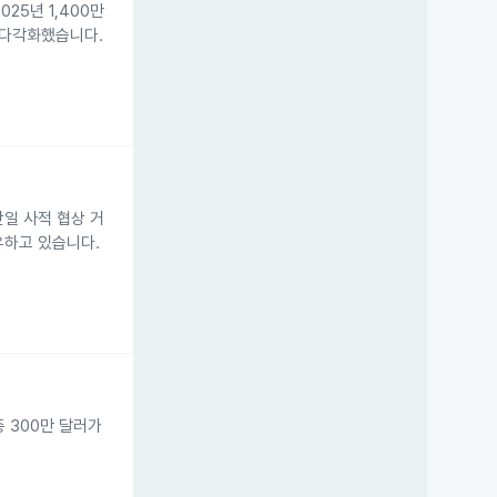
025년 1,400만
원을 다각화했습니다.
 단일 사적 협상 거
보유하고 있습니다.
총 300만 달러가