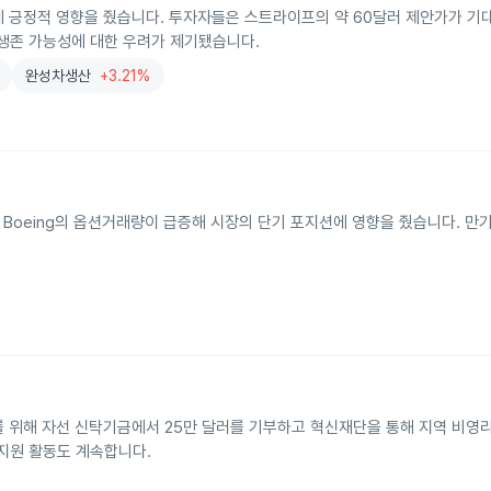
에 긍정적 영향을 줬습니다. 투자자들은 스트라이프의 약 60달러 제안가가 기대
 생존 가능성에 대한 우려가 제기됐습니다.
완성차생산
+3.21%
ck Inc, Boeing의 옵션거래량이 급증해 시장의 단기 포지션에 영향을 줬습니다. 
구를 위해 자선 신탁기금에서 25만 달러를 기부하고 혁신재단을 통해 지역 비영
지원 활동도 계속합니다.