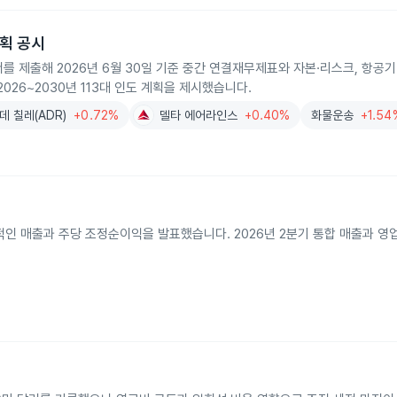
 계획 공시
6‑K 보고서를 제출해 2026년 6월 30일 기준 중간 연결재무제표와 자본·리스크, 항
2026~2030년 113대 인도 계획을 제시했습니다.
데 칠레(ADR)
+0.72%
델타 에어라인스
+0.40%
화물운송
+1.54
적인 매출과 주당 조정순이익을 발표했습니다. 2026년 2분기 통합 매출과 영업 성