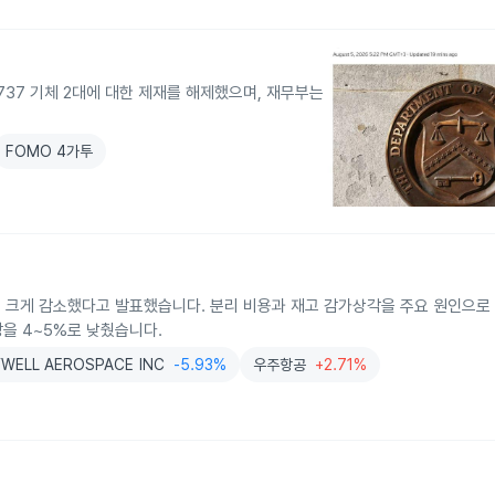
737 기체 2대에 대한 제재를 해제했으며, 재무부는
FOMO 4가투
로 크게 감소했다고 발표했습니다. 분리 비용과 재고 감가상각을 주요 원인으로 
망을 4~5%로 낮췄습니다.
WELL AEROSPACE INC
-5.93%
우주항공
+2.71%