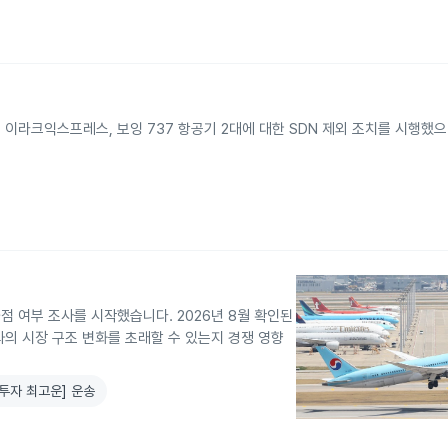
 이라크익스프레스, 보잉 737 항공기 2대에 대한 SDN 제외 조치를 시행했으
 여부 조사를 시작했습니다. 2026년 8월 확인된
의 시장 구조 변화를 초래할 수 있는지 경쟁 영향
투자 최고운] 운송