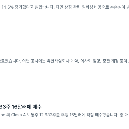
보다 14.6% 증가했다고 밝혔습니다. 다만 상장 관련 일회성 비용으로 순손실이 
O를 완료했습니다. 이번 공시에는 유한책임회사 계약, 이사회 임명, 정관 개정 등이
만2633주 16달러에 매수
roup Inc.의 Class A 보통주 12,633주를 주당 16달러에 직접 매수했습니다. 총