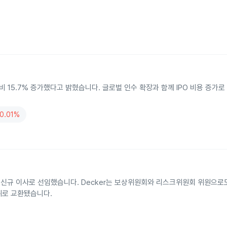
 대비 15.7% 증가했다고 밝혔습니다. 글로벌 인수 확장과 함께 IPO 비용 증가
0.01%
Decker를 신규 이사로 선임했습니다. Decker는 보상위원회와 리스크위원회 위원으
단위로 교환됐습니다.