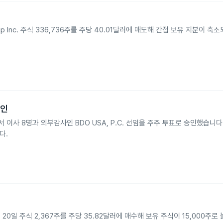
en Group Inc. 주식 336,736주를 주당 40.01달러에 매도해 간접 보유 지분이 
승인
회에서 이사 8명과 외부감사인 BDO USA, P.C. 선임을 주주 투표로 승인했습니다.
다.
년 5월 20일 주식 2,367주를 주당 35.82달러에 매수해 보유 주식이 15,000주로