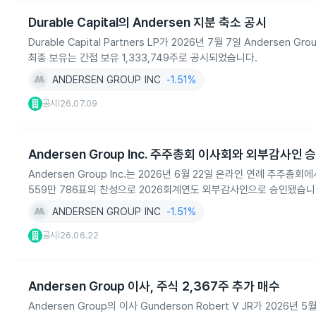
Durable Capital의 Andersen 지분 축소 공시
Durable Capital Partners LP가 2026년 7월 7일 Anders
최종 보유는 간접 보유 1,333,749주로 공시되었습니다.
ANDERSEN GROUP INC
-1.51%
공시
26.07.09
|
Andersen Group Inc. 주주총회 이사회와 외부감사인 
Andersen Group Inc.는 2026년 6월 22일 온라인 연례 주주총
559만 786표의 찬성으로 2026회계연도 외부감사인으로 승인됐습니
ANDERSEN GROUP INC
-1.51%
공시
26.06.22
|
Andersen Group 이사, 주식 2,367주 추가 매수
Andersen Group의 이사 Gunderson Robert V JR가 2026