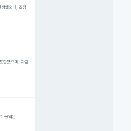
발생했으나, 조정
 포함됐으며, 자금
 매수 금액은