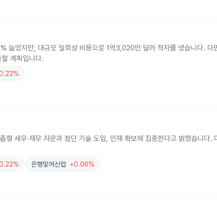
.6% 늘었지만, 대규모 일회성 비용으로 1억3,020만 달러 적자를 냈습니다. 
중할 계획입니다.
0.22%
춤형 세무·재무 자문과 첨단 기술 도입, 인재 확보에 집중한다고 밝혔습니다. 
0.22%
은행및여신업
+0.06%