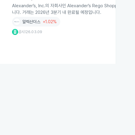
Alexander’s, Inc.의 자회사인 Alexander’s Rego Shoppin
니다. 거래는 2026년 3분기 내 완료될 예정입니다.
알렉산더스
+1.02%
공시
26.03.09
|