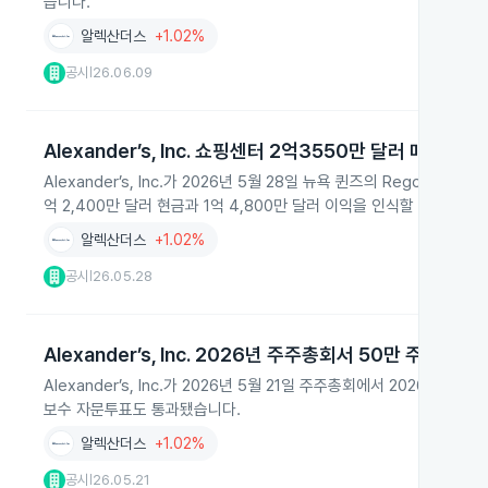
습니다.
알렉산더스
+1.02%
공시
26.06.09
|
Alexander’s, Inc. 쇼핑센터 2억3550만 달러 매각
Alexander’s, Inc.가 2026년 5월 28일 뉴욕 퀸즈의 Rego Park 
억 2,400만 달러 현금과 1억 4,800만 달러 이익을 인식할 예정입니다
알렉산더스
+1.02%
공시
26.05.28
|
Alexander’s, Inc. 2026년 주주총회서 50만 주 인센
Alexander’s, Inc.가 2026년 5월 21일 주주총회에서 2026 O
보수 자문투표도 통과됐습니다.
알렉산더스
+1.02%
공시
26.05.21
|