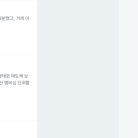
 처분했고, 거래 이
자 형태로 매도해 보
 우선 멤버십 단위를