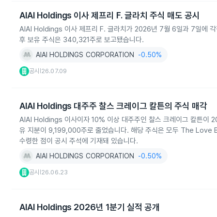
AIAI Holdings 이사 제프리 F. 글라치 주식 매도 공시
AIAI Holdings 이사 제프리 F. 글라치가 2026년 7월 6일과 7일에 각
후 보유 주식은 340,321주로 보고됐습니다.
AIAI HOLDINGS CORPORATION
-0.50%
공시
26.07.09
|
AIAI Holdings 대주주 찰스 크레이그 칼튼의 주식 매각
AIAI Holdings 이사이자 10% 이상 대주주인 찰스 크레이그 칼튼이 20
유 지분이 9,199,000주로 줄었습니다. 해당 주식은 모두 The Love 
수령한 점이 공시 주석에 기재돼 있습니다.
AIAI HOLDINGS CORPORATION
-0.50%
공시
26.06.23
|
AIAI Holdings 2026년 1분기 실적 공개