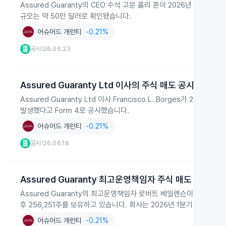
Assured Guaranty의 CEO 수석 고문 홀리 혼이 2026년 6월 23
규모는 약 50만 달러로 확인됐습니다.
어슈어드 개런티
-0.21%
공시
26.06.23
|
Assured Guaranty Ltd 이사의 주식 매도 공시
Assured Guaranty Ltd 이사 Francisco L. Borges가 20
발생했다고 Form 4로 공시했습니다.
어슈어드 개런티
-0.21%
공시
26.06.18
|
Assured Guaranty 최고운영책임자 주식 매도
Assured Guaranty의 최고운영책임자 로버트 베일렌슨이 2026년 5
후 256,251주를 보유하고 있습니다. 회사는 2026년 1분기 실적 
어슈어드 개런티
-0.21%