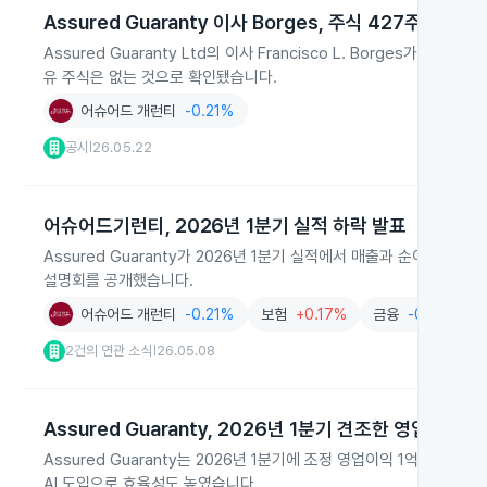
Assured Guaranty 이사 Borges, 주식 427주 무상 
Assured Guaranty Ltd의 이사 Francisco L. Borges가 
유 주식은 없는 것으로 확인됐습니다.
어슈어드 개런티
-0.21%
공시
26.05.22
|
어슈어드기런티, 2026년 1분기 실적 하락 발표
Assured Guaranty가 2026년 1분기 실적에서 매출과 순이익,
설명회를 공개했습니다.
어슈어드 개런티
-0.21%
보험
+0.17%
금융
-0.81%
2건의 연관 소식
26.05.08
|
Assured Guaranty, 2026년 1분기 견조한 영업이익 
Assured Guaranty는 2026년 1분기에 조정 영업이익 1억 1,
AI 도입으로 효율성도 높였습니다.