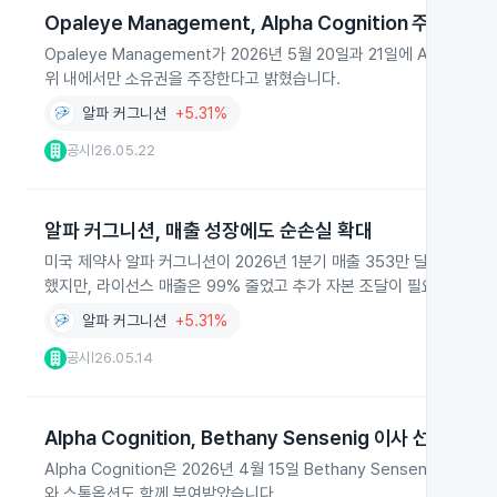
Opaleye Management, Alpha Cognition 주식 2
Opaleye Management가 2026년 5월 20일과 21일에 Alpha 
위 내에서만 소유권을 주장한다고 밝혔습니다.
알파 커그니션
+5.31%
공시
26.05.22
|
알파 커그니션, 매출 성장에도 순손실 확대
미국 제약사 알파 커그니션이 2026년 1분기 매출 353만 달러로 21%
했지만, 라이선스 매출은 99% 줄었고 추가 자본 조달이 필요합니다.
알파 커그니션
+5.31%
공시
26.05.14
|
Alpha Cognition, Bethany Sensenig 이사 선임
Alpha Cognition은 2026년 4월 15일 Bethany Sensen
와 스톡옵션도 함께 부여받았습니다.