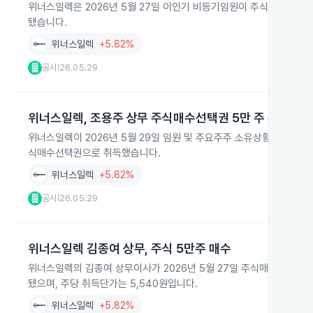
위너스일렉은 2026년 5월 27일 이인기 비등기임원이 주식매수선택권
됐습니다.
위너스일렉
+5.82%
공시
26.05.29
|
위너스일렉, 조용주 상무 주식매수선택권 5만 주 취득
위너스일렉이 2026년 5월 29일 임원 및 주요주주 소유상황 보고서를
식매수선택권으로 취득했습니다.
위너스일렉
+5.82%
공시
26.05.29
|
위너스일렉 김종여 상무, 주식 5만주 매수
위너스일렉의 김종여 상무이사가 2026년 5월 27일 주식매수선택권을
됐으며, 주당 취득단가는 5,540원입니다.
위너스일렉
+5.82%