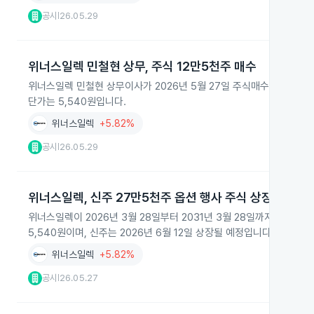
공시
26.05.29
|
위너스일렉 민철현 상무, 주식 12만5천주 매수
위너스일렉 민철현 상무이사가 2026년 5월 27일 주식매수선택권을 행
단가는 5,540원입니다.
위너스일렉
+5.82%
공시
26.05.29
|
위너스일렉, 신주 27만5천주 옵션 행사 주식 상장 예정
위너스일렉이 2026년 3월 28일부터 2031년 3월 28일까지 미등
5,540원이며, 신주는 2026년 6월 12일 상장될 예정입니다.
위너스일렉
+5.82%
공시
26.05.27
|