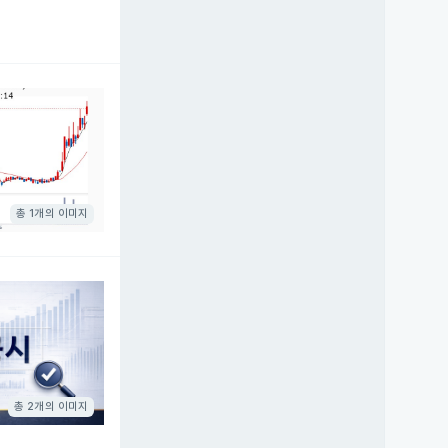
총 1개의 이미지
총 2개의 이미지