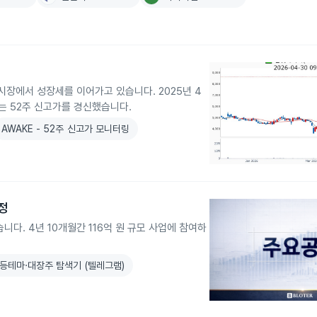
장에서 성장세를 이어가고 있습니다. 2025년 4
주가는 52주 신고가를 경신했습니다.
AWAKE - 52주 신고가 모니터링
정
. 4년 10개월간 116억 원 규모 사업에 참여하
등테마·대장주 탐색기 (텔레그램)