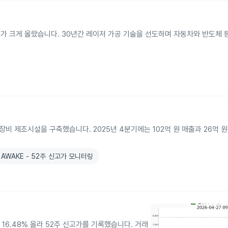
가가 크게 올랐습니다. 30년간 레이저 가공 기술을 선도하며 자동차와 반도체 
장비 제조시설을 구축했습니다. 2025년 4분기에는 102억 원 매출과 26억 
AWAKE - 52주 신고가 모니터링
 16.48% 올라 52주 신고가를 기록했습니다. 거래