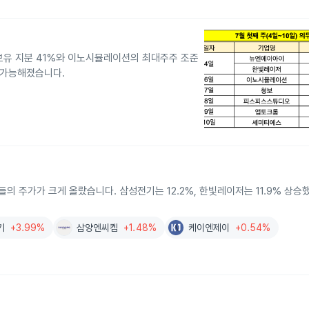
 보유 지분 41%와 이노시뮬레이션의 최대주주 조준
 가능해졌습니다.
들의 주가가 크게 올랐습니다. 삼성전기는 12.2%, 한빛레이저는 11.9% 상
기
+3.99%
삼양엔씨켐
+1.48%
케이엔제이
+0.54%