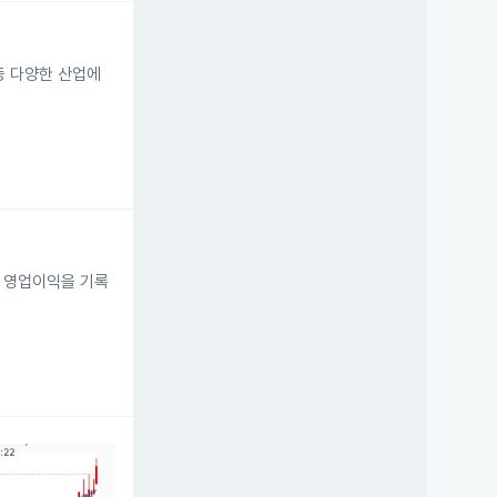
등 다양한 산업에
원 영업이익을 기록