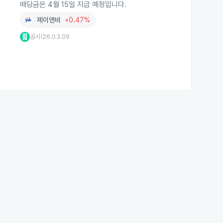
배당금은 4월 15일 지급 예정입니다.
제이엔비
+0.47%
공시
26.03.09
|