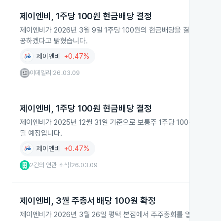
제이엔비, 1주당 100원 현금배당 결정
제이엔비가 2026년 3월 9일 1주당 100원의 현금배당을 결정했습니다
공하겠다고 밝혔습니다.
제이엔비
+0.47%
이데일리
26.03.09
|
제이엔비, 1주당 100원 현금배당 결정
제이엔비가 2025년 12월 31일 기준으로 보통주 1주당 100원의 현금
될 예정입니다.
제이엔비
+0.47%
2건의 연관 소식
26.03.09
|
제이엔비, 3월 주총서 배당 100원 확정
제이엔비가 2026년 3월 26일 평택 본점에서 주주총회를 열고 21기 재