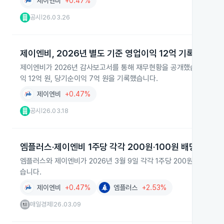
제이엔비
+0.47%
공시
26.03.26
|
제이엔비, 2026년 별도 기준 영업이익 12억 기록
제이엔비가 2026년 감사보고서를 통해 재무현황을 공개했습니다. 연결 기
익 12억 원, 당기순이익 7억 원을 기록했습니다.
제이엔비
+0.47%
공시
26.03.18
|
엠플러스·제이엔비 1주당 각각 200원·100원 배당 결정
엠플러스와 제이엔비가 2026년 3월 9일 각각 1주당 200원과 10
습니다.
제이엔비
+0.47%
엠플러스
+2.53%
매일경제
26.03.09
|