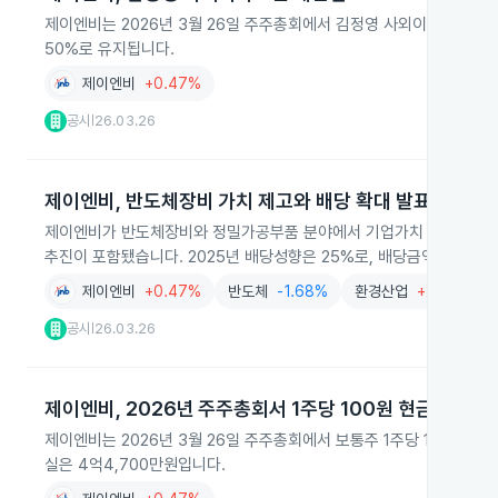
제이엔비는 2026년 3월 26일 주주총회에서 김정영 사외이사를 3년 
50%로 유지됩니다.
제이엔비
+0.47%
공시
26.03.26
|
제이엔비, 반도체장비 가치 제고와 배당 확대 발표
제이엔비가 반도체장비와 정밀가공부품 분야에서 기업가치 제고 계획을 발
추진이 포함됐습니다. 2025년 배당성향은 25%로, 배당금액은 2024년
제이엔비
+0.47%
반도체
-1.68%
환경산업
+2.98%
공시
26.03.26
|
제이엔비, 2026년 주주총회서 1주당 100원 현금배당 확
제이엔비는 2026년 3월 26일 주주총회에서 보통주 1주당 100원 현
실은 4억4,700만원입니다.