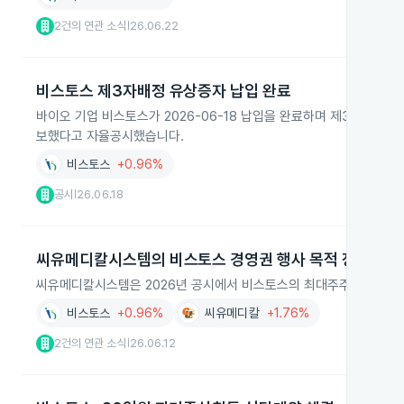
2건의 연관 소식
26.06.22
|
비스토스 제3자배정 유상증자 납입 완료
바이오 기업 비스토스가 2026-06-18 납입을 완료하며 제3자배정 유상
보했다고 자율공시했습니다.
비스토스
+0.96%
공시
26.06.18
|
씨유메디칼시스템의 비스토스 경영권 행사 목적 장내매수
씨유메디칼시스템은 2026년 공시에서 비스토스의 최대주주로서 경영
비스토스
+0.96%
씨유메디칼
+1.76%
2건의 연관 소식
26.06.12
|