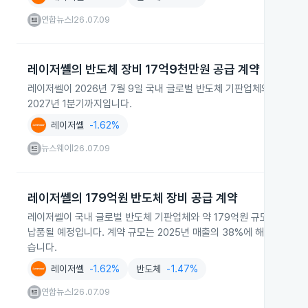
연합뉴스
26.07.09
|
레이저쎌의 반도체 장비 17억9천만원 공급 계약
레이저쎌이 2026년 7월 9일 국내 글로벌 반도체 기판업체와 17억9
2027년 1분기까지입니다.
레이저쎌
-1.62%
뉴스웨이
26.07.09
|
레이저쎌의 179억원 반도체 장비 공급 계약
레이저쎌이 국내 글로벌 반도체 기판업체와 약 179억원 규모의 장비 
납품될 예정입니다. 계약 규모는 2025년 매출의 38%에 해당하며 20
습니다.
레이저쎌
-1.62%
반도체
-1.47%
연합뉴스
26.07.09
|