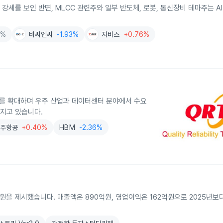
 강세를 보인 반면, MLCC 관련주와 일부 반도체, 로봇, 통신장비 테마주는 A
0%
비씨엔씨
-1.93%
자비스
+0.76%
비스를 확대하며 우주 산업과 데이터센터 분야에서 수요
커지고 있습니다.
우주항공
+0.40%
HBM
-2.36%
00원을 제시했습니다. 매출액은 890억원, 영업이익은 162억원으로 2025년보