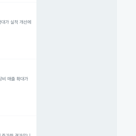
확대가 실적 개선에
장비 매출 확대가
크게 증가한 결과입니