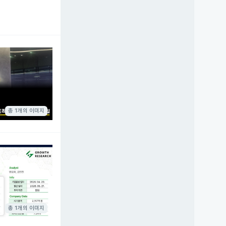
총 1개의 이미지
총 1개의 이미지