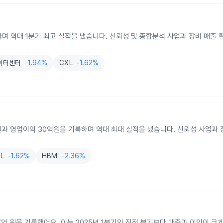
하며 역대 1분기 최고 실적을 냈습니다. 신뢰성 및 종합분석 사업과 장비 매출 
이터센터
-1.94%
CXL
-1.62%
원과 영업이익 30억원을 기록하며 역대 최대 실적을 냈습니다. 신뢰성 사업과 
L
-1.62%
HBM
-2.36%
 27억 원을 기록했어요. 이는 2025년 1분기와 직전 분기보다 매출과 이익이 