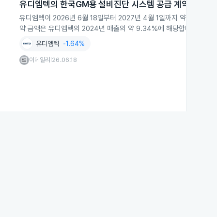
유디엠텍의 한국GM용 설비진단 시스템 공급 계약
유디엠텍이 2026년 6월 18일부터 2027년 4월 1일까지 약 3억
약 금액은 유디엠텍의 2024년 매출의 약 9.34%에 해당합니다.
유디엠텍
-1.64%
이데일리
26.06.18
|