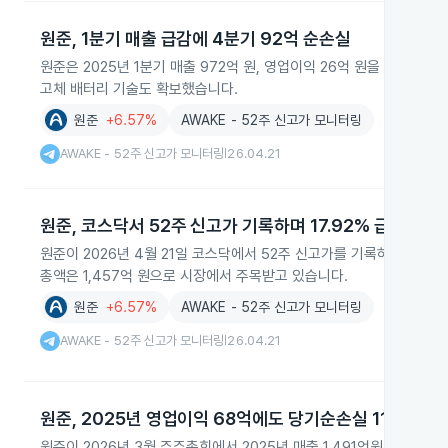
원준, 1분기 매출 급감에 4분기 92억 순손실
원준은 2025년 1분기 매출 972억 원, 영업이익 26억 원을 기록했으
고체 배터리 기술도 확보했습니다.
원준
+6.57%
AWAKE - 52주 신고가 모니터링
AWAKE - 52주 신고가 모니터링
26.04.21
|
원준, 코스닥서 52주 신고가 기록하며 17.92% 급등
원준이 2026년 4월 21일 코스닥에서 52주 신고가를 기록하며 주가가 
총액은 1,457억 원으로 시장에서 주목받고 있습니다.
원준
+6.57%
AWAKE - 52주 신고가 모니터링
AWAKE - 52주 신고가 모니터링
26.04.21
|
원준, 2025년 영업이익 68억에도 당기순손실 112억 보
원준이 2026년 3월 주주총회에서 2025년 매출 1,491억원, 영업이