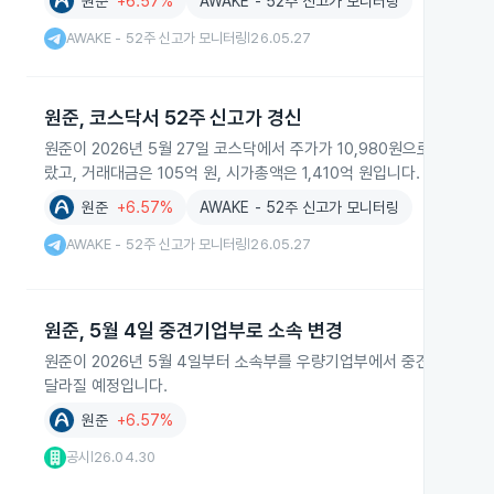
원준
+6.57%
AWAKE - 52주 신고가 모니터링
AWAKE - 52주 신고가 모니터링
26.05.27
|
원준, 코스닥서 52주 신고가 경신
원준이 2026년 5월 27일 코스닥에서 주가가 10,980원으로 52주 
랐고, 거래대금은 105억 원, 시가총액은 1,410억 원입니다.
원준
+6.57%
AWAKE - 52주 신고가 모니터링
AWAKE - 52주 신고가 모니터링
26.05.27
|
원준, 5월 4일 중견기업부로 소속 변경
원준이 2026년 5월 4일부터 소속부를 우량기업부에서 중견기업부로 
달라질 예정입니다.
원준
+6.57%
공시
26.04.30
|