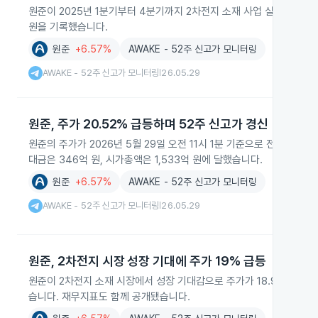
원준이 2025년 1분기부터 4분기까지 2차전지 소재 사업 실적을 발표했습
원을 기록했습니다.
원준
+6.57%
AWAKE - 52주 신고가 모니터링
AWAKE - 52주 신고가 모니터링
26.05.29
|
원준, 주가 20.52% 급등하며 52주 신고가 경신
원준의 주가가 2026년 5월 29일 오전 11시 1분 기준으로 전일 대비 
대금은 346억 원, 시가총액은 1,533억 원에 달했습니다.
원준
+6.57%
AWAKE - 52주 신고가 모니터링
AWAKE - 52주 신고가 모니터링
26.05.29
|
원준, 2차전지 시장 성장 기대에 주가 19% 급등
원준이 2차전지 소재 시장에서 성장 기대감으로 주가가 18.96% 올랐습
습니다. 재무지표도 함께 공개됐습니다.