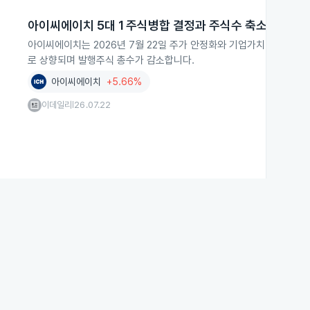
아이씨에이치 5대 1 주식병합 결정과 주식수 축소
아이씨에이치는 2026년 7월 22일 주가 안정화와 기업가치 제고를 위해
로 상향되며 발행주식 총수가 감소합니다.
아이씨에이치
+5.66%
이데일리
26.07.22
|