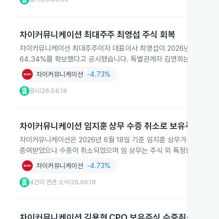
차이커뮤니케이션 최대주주 최영섭 주식 회복
차이커뮤니케이션 최대주주이자 대표이사 최영섭이 2026년 3월 30일 체
64.34%를 확보했다고 공시됐습니다. 특별관계자 김연희는 272,00
차이커뮤니케이션
-4.73%
공시
26.06.18
|
차이커뮤니케이션 임지훈 상무 수증 취소로 보유주식 0주
차이커뮤니케이션은 2026년 6월 18일 기준 임지훈 상무가 보유하던 
증여받았으나 수증이 취소되었으며 임 상무는 주식 외 특정증권을 보
차이커뮤니케이션
-4.73%
4건의 연관 소식
26.06.18
|
차이커뮤니케이션 김용현 CPO 보유주식 수증취소