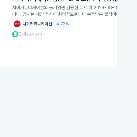
차이커뮤니케이션의 등기임원 김용현 CPO가 2026-06-18 기준으로 
니다. 공시는 해당 주식이 최영섭으로부터 수증받은 물량이며 기타 특
차이커뮤니케이션
-4.73%
공시
26.06.18
|