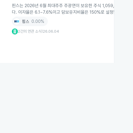
핀스는 2026년 6월 최대주주 주광연이 보유한 주식 1,059,596
다. 이자율은 6.1~7.6%이고 담보유지비율은 150%로 설정됐으며 
핌스
0.00%
2건의 연관 소식
26.06.04
|