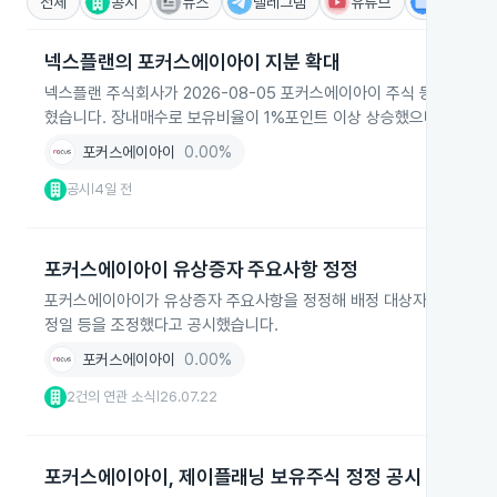
전체
공시
뉴스
텔레그램
유튜브
IR
넥스플랜의 포커스에이아이 지분 확대
넥스플랜 주식회사가 2026-08-05 포커스에이아이 주식 등 대량보유
혔습니다. 장내매수로 보유비율이 1%포인트 이상 상승했으며 보유목
포커스에이아이
0.00%
공시
4일 전
|
포커스에이아이 유상증자 주요사항 정정
포커스에이아이가 유상증자 주요사항을 정정해 배정 대상자를 박성한에서
정일 등을 조정했다고 공시했습니다.
포커스에이아이
0.00%
2건의 연관 소식
26.07.22
|
포커스에이아이, 제이플래닝 보유주식 정정 공시