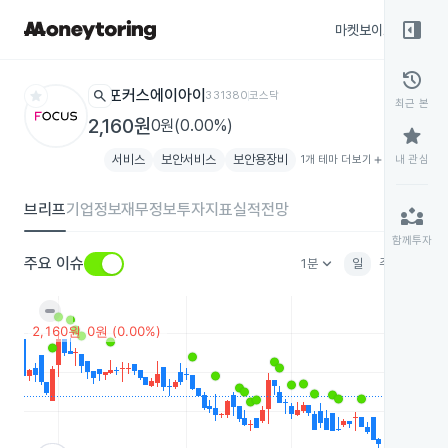
right_panel_open
마켓보이스
종목
history
star
search
포커스에이아이
331380
코스닥
최근 본
2,160원
0원(0.00%)
star
서비스
보안서비스
보안용장비
1개 테마 더보기
add
내 관심
브리프
기업정보
재무정보
투자지표
실적전망
partner_exchange
함께투자
keyboard_arrow_down
주요 이슈
1분
일
주
월
분