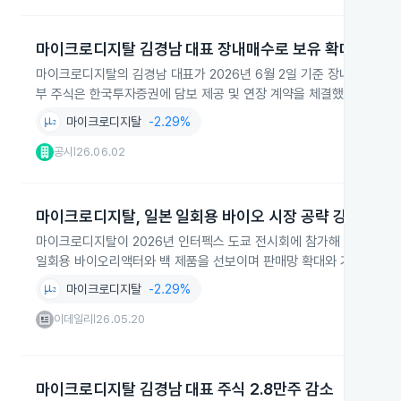
마이크로디지탈 김경남 대표 장내매수로 보유 확대
마이크로디지탈의 김경남 대표가 2026년 6월 2일 기준 장내매수로 자사
부 주식은 한국투자증권에 담보 제공 및 연장 계약을 체결했습니다.
마이크로디지탈
-2.29%
공시
26.06.02
|
마이크로디지탈, 일본 일회용 바이오 시장 공략 강화
마이크로디지탈이 2026년 인터펙스 도쿄 전시회에 참가해 일본 일회
일회용 바이오리액터와 백 제품을 선보이며 판매망 확대와 기술 협력도
마이크로디지탈
-2.29%
이데일리
26.05.20
|
마이크로디지탈 김경남 대표 주식 2.8만주 감소