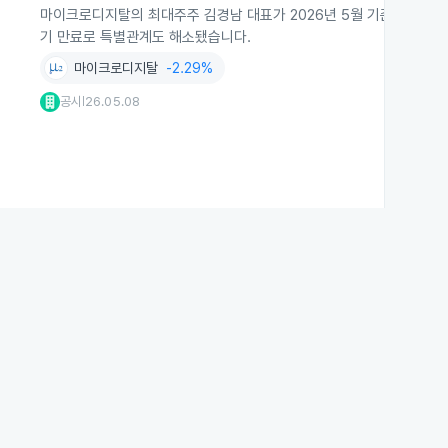
마이크로디지탈의 최대주주 김경남 대표가 2026년 5월 기준 보유 주식이 
기 만료로 특별관계도 해소됐습니다.
마이크로디지탈
-2.29%
공시
26.05.08
|