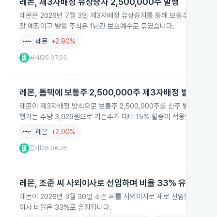
레몬, 제3자배정 유상증자 2,500,000주 발행
레몬은 2026년 7월 3일 제3자배정 유상증자를 통해 보통주 2,500
장 예정이고 발행 주식은 1년간 보호예수로 묶였습니다.
레몬
+2.90%
공시
26.07.03
|
레몬, 톱텍에 보통주 2,500,000주 제3자배정 발행
레몬이 제3자배정 방식으로 보통주 2,500,000주를 신주 발행해 최대
행가는 주당 3,029원으로 기준주가 대비 15% 할증이 적용됐고, 신주 
레몬
+2.90%
공시
26.06.25
|
레몬, 조준 씨 사외이사로 선임하며 비율 33% 유지
레몬이 2026년 3월 30일 조준 씨를 사외이사로 새로 선임했습니다.
이사 비율은 33%로 유지됩니다.