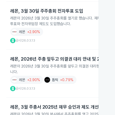
레몬, 3월 30일 주주총회 전자투표 도입
레몬이 2026년 3월 30일 주주총회를 열기로 했습니다. 재무제표 수
투표와 전자위임장 제도도 도입했습니다.
레몬
+2.90%
공시
26.03.13
|
레몬, 2026년 주총 앞두고 의결권 대리 안내 및 2025년
레몬이 2026년 3월 30일 주주총회를 앞두고 의결권 대리행사 안내와
니다.
레몬
+2.90%
톱텍
+0.79%
공시
26.03.13
|
레몬, 3월 주총서 2025년 재무 승인과 제도 개선 논의
레몬이 2026년 3월 30일 본사에서 주주총회를 열고 2025년 재무제