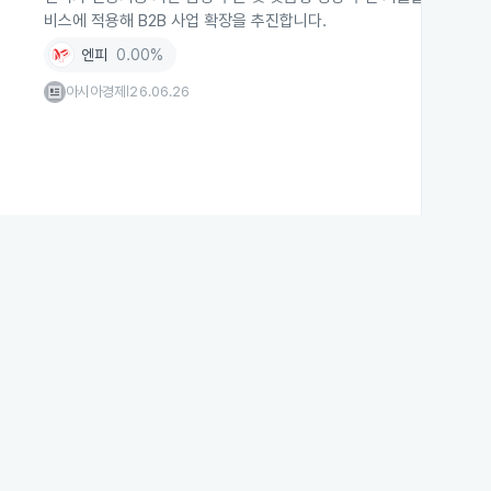
비스에 적용해 B2B 사업 확장을 추진합니다.
엔피
0.00%
아시아경제
26.06.26
|