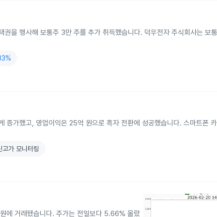
권을 행사해 보통주 3만 주를 추가 취득했습니다. 덕우전자 주식회사는 보통주
.33%
크게 증가했고, 영업이익은 25억 원으로 흑자 전환에 성공했습니다. 스마트폰 
주 신고가 모니터링
70원에 거래됐습니다. 주가는 전일보다 5.66% 올랐