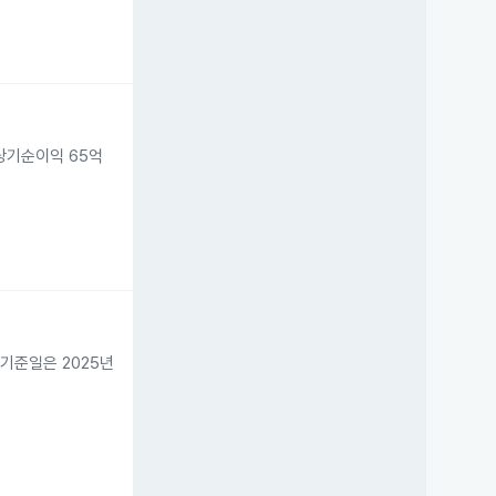
 당기순이익 65억
 기준일은 2025년