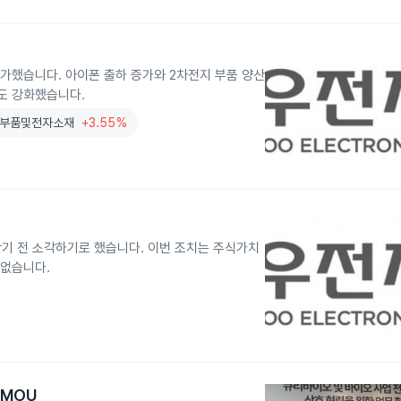
 증가했습니다. 아이폰 출하 증가와 2차전지 부품 양산
도 강화했습니다.
부품및전자소재
+3.55%
 만기 전 소각하기로 했습니다. 이번 조치는 주식가치
 없습니다.
MOU