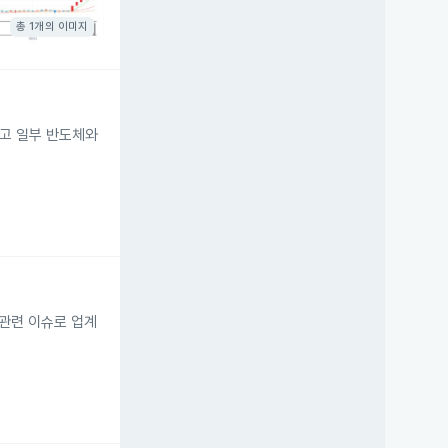
총 1개의 이미지
했고 일부 반도체와
 관련 이슈로 업계