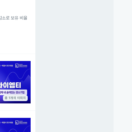
 감소로 보유 비율
총 1개의 이미지