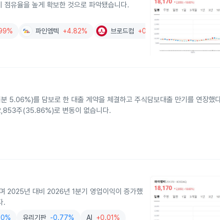
기 점유율을 높게 확보한 것으로 파악됐습니다.
.99%
파인엠텍
+4.82%
브로드컴
+0.55%
분 5.06%)를 담보로 한 대출 계약을 체결하고 주식담보대출 만기를 연장했다고
853주(35.86%)로 변동이 없습니다.
 2025년 대비 2026년 1분기 영업이익이 증가했
다.
10%
유리기판
-0.77%
AI
+0.01%