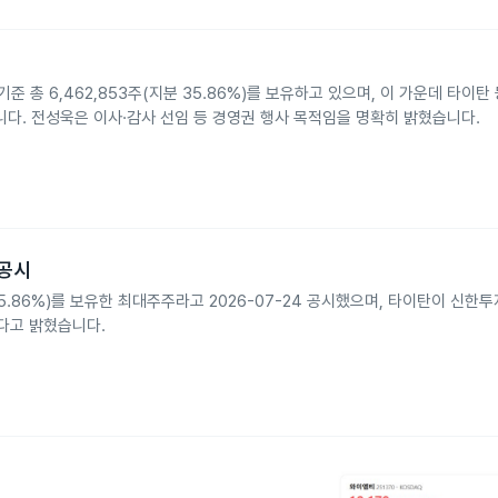
준 총 6,462,853주(지분 35.86%)를 보유하고 있으며, 이 가운데 타이
습니다. 전성욱은 이사·감사 선임 등 경영권 행사 목적임을 명확히 밝혔습니다.
 공시
5.86%)를 보유한 최대주주라고 2026-07-24 공시했으며, 타이탄이 신한
다고 밝혔습니다.