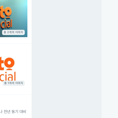
총 2개의 이미지
총 1개의 이미지
나 전년 동기 대비