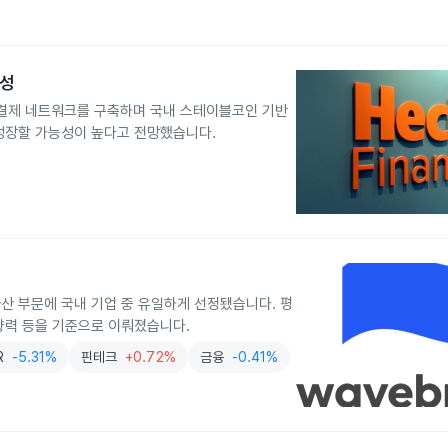
능성
 결제 네트워크를 구축하며 국내 스테이블코인 기반
성장할 가능성이 높다고 전망했습니다.
산 부문에 국내 기업 중 유일하게 선정됐습니다. 평
영향력 등을 기준으로 이뤄졌습니다.
R
-5.31%
핀테크
+0.72%
금융
-0.41%