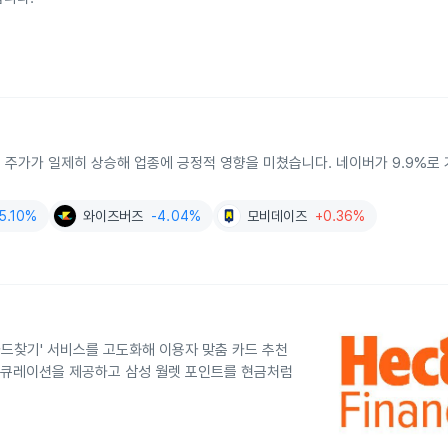
의 주가가 일제히 상승해 업종에 긍정적 영향을 미쳤습니다. 네이버가 9.9%로 
5.10%
와이즈버즈
-4.04%
모비데이즈
+0.36%
카드찾기' 서비스를 고도화해 이용자 맞춤 카드 추천
택 큐레이션을 제공하고 삼성 월렛 포인트를 현금처럼