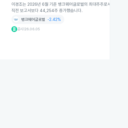
이경조는 2026년 6월 기준 뱅크웨어글로벌의 최대주주로서 1,900,236
직전 보고서보다 44,254주 증가했습니다.
뱅크웨어글로벌
-2.42%
공시
26.06.05
|