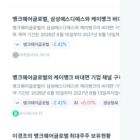
뱅크웨어글로벌, 삼성에스디에스와 케이뱅크 비대면 기업 
뱅크웨어글로벌이 삼성에스디에스와 케이뱅크의 비대면 기업 채널 구축 계
며 계약 기간은 2026년 6월 15일부터 2027년 8월 13일까지입니다.
뱅크웨어글로벌
-2.42%
이데일리
26.06.15
|
뱅크웨어글로벌의 케이뱅크 비대면 기업 채널 구축 계약
뱅크웨어글로벌이 삼성에스디에스와 케이뱅크의 비대면 기업 채널 구축을
약 기간은 2026년 6월 15일부터 2027년 8월 13일까지입니다.
뱅크웨어글로벌
-2.42%
AI
+0.01%
생성형AI
-0.78%
공시
26.06.15
|
이경조의 뱅크웨어글로벌 최대주주 보유현황