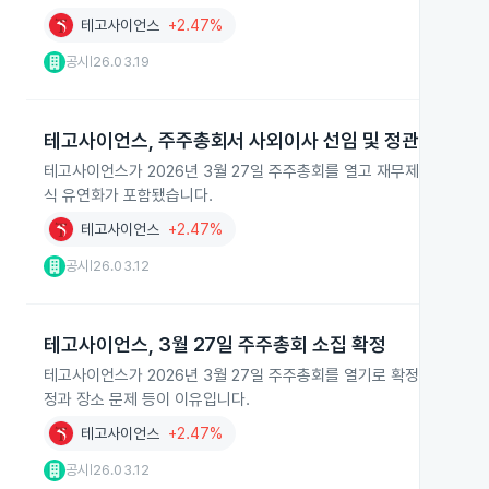
테고사이언스
+2.47%
공시
26.03.19
|
테고사이언스, 주주총회서 사외이사 선임 및 정관 변경 논
테고사이언스가 2026년 3월 27일 주주총회를 열고 재무제표 승인과
식 유연화가 포함됐습니다.
테고사이언스
+2.47%
공시
26.03.12
|
테고사이언스, 3월 27일 주주총회 소집 확정
테고사이언스가 2026년 3월 27일 주주총회를 열기로 확정하고, 소집
정과 장소 문제 등이 이유입니다.
테고사이언스
+2.47%
공시
26.03.12
|