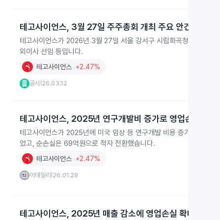
테고사이언스, 3월 27일 주주총회 개최 주요 안건 논의
테고사이언스가 2026년 3월 27일 서울 강서구 시립화곡청소년센터에서
외이사 선임 등입니다.
테고사이언스
+2.47%
공시
26.03.12
|
테고사이언스, 2025년 연구개발비 증가로 영업손실 확대
테고사이언스가 2025년에 미국 임상 등 연구개발 비용 증가로 영업손
었고, 순손실은 69억원으로 적자 전환했습니다.
테고사이언스
+2.47%
이데일리
26.01.29
|
테고사이언스, 2025년 매출 감소에 영업손실 확대