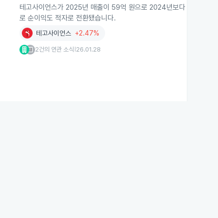
테고사이언스가 2025년 매출이 59억 원으로 2024년보다 12.11
로 순이익도 적자로 전환됐습니다.
테고사이언스
+2.47%
2건의 연관 소식
26.01.28
|