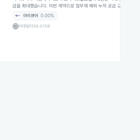
급을 확대했습니다. 이번 계약으로 첩부제 해외 누적 공급 규모는 약 
아이큐어
0.00%
이데일리
26.07.08
|