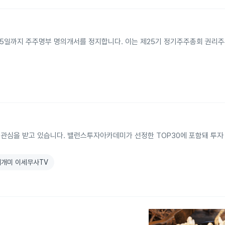
터 15일까지 주주명부 명의개서를 정지합니다. 이는 제25기 정기주주총회 권리
 관심을 받고 있습니다. 밸런스투자아카데미가 선정한 TOP30에 포함돼 투자
개미 이세무사TV