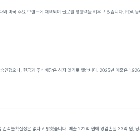
나다와 미국 주요 브랜드에 채택되며 글로벌 영향력을 키우고 있습니다. FDA 
승인했으나, 현금과 주식배당은 하지 않기로 했습니다. 2025년 매출은 1,92
존속불확실성은 없다고 밝혔습니다. 매출 222억 원에 영업손실 33억 원, 당