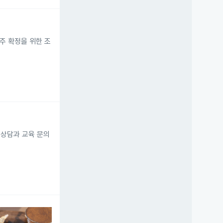
주주 확정을 위한 조
 상담과 교육 문의