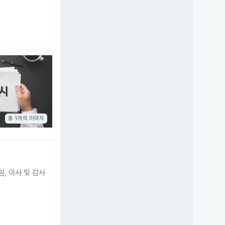
총 1개의 이미지
, 이사 및 감사