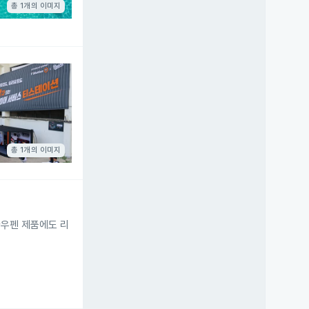
총 1개의 이미지
총 1개의 이미지
라우펜 제품에도 리