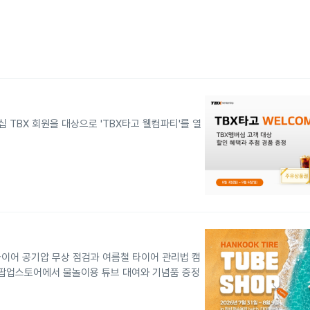
십 TBX 회원을 대상으로 'TBX타고 웰컴파티'를 열
타이어 공기압 무상 점검과 여름철 타이어 관리법 캠
 팝업스토어에서 물놀이용 튜브 대여와 기념품 증정