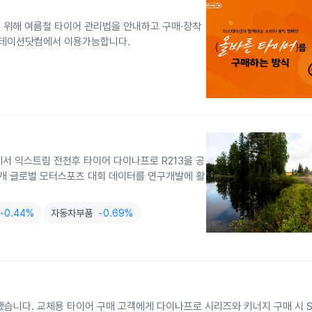
을 위해 여름철 타이어 관리법을 안내하고 구매·장착
스테이션닷컴에서 이용가능합니다.
서 익스트림 전천후 타이어 다이나프로 R213을 공
 개 글로벌 모터스포츠 대회 데이터를 연구개발에 활
-0.44%
자동차부품
-0.69%
작했습니다. 교체용 타이어 구매 고객에게 다이나프로 시리즈와 키너지 구매 시 