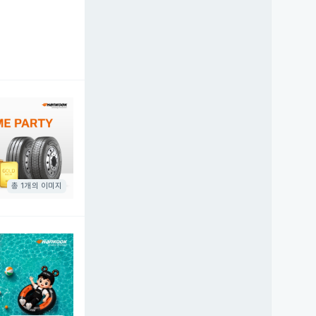
총 1개의 이미지