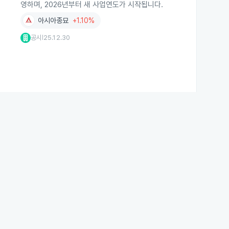
영하며, 2026년부터 새 사업연도가 시작됩니다.
아시아종묘
+1.10%
공시
25.12.30
|