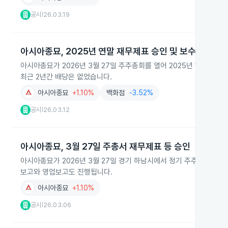
공시
26.03.19
|
아시아종묘, 2025년 연말 재무제표 승인 및 보수한도 확
아시아종묘가 2026년 3월 27일 주주총회를 열어 2025년 10월부터
최근 2년간 배당은 없었습니다.
아시아종묘
+1.10%
백화점
-3.52%
공시
26.03.12
|
아시아종묘, 3월 27일 주총서 재무제표 등 승인
아시아종묘가 2026년 3월 27일 경기 하남시에서 정기 주주총회를 개
보고와 영업보고도 진행됩니다.
아시아종묘
+1.10%
공시
26.03.06
|