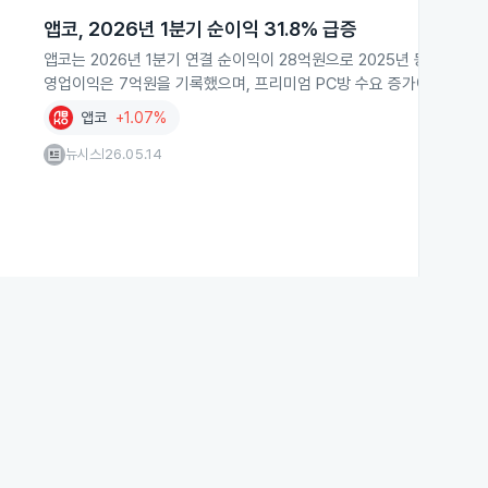
앱코, 2026년 1분기 순이익 31.8% 급증
앱코는 2026년 1분기 연결 순이익이 28억원으로 2025년 동기 대비 
영업이익은 7억원을 기록했으며, 프리미엄 PC방 수요 증가에 맞춰 마
앱코
+1.07%
뉴시스
26.05.14
|