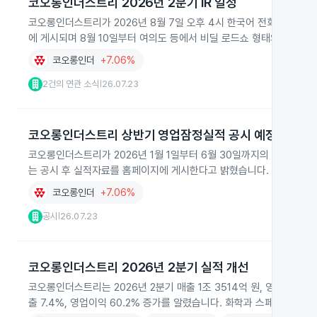
코오롱인더스트리 2026년 2분기 IR 일정
코오롱인더스트리가 2026년 8월 7일 오후 4시 한국어 전화회의로 2
에 게시되며 8월 10일부터 여의도 등에서 비딜 로드쇼 형태의 대면 IR
코오롱인더
+7.06%
2건의 연관 소식
26.07.23
|
코오롱인더스트리 상반기 영업잠정실적 공시 예정
코오롱인더스트리가 2026년 1월 1일부터 6월 30일까지의 연결재무제
는 공시 후 실적자료를 홈페이지에 게시한다고 밝혔습니다.
코오롱인더
+7.06%
공시
26.07.23
|
코오롱인더스트리 2026년 2분기 실적 개선
코오롱인더스트리는 2026년 2분기 매출 1조 3514억 원, 영업이익 
출 7.4%, 영업이익 60.2% 증가를 알렸습니다. 화학과 스페셜티 제