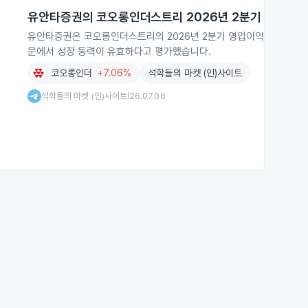
유안타증권의 코오롱인더스트리 2026년 2분기 실적 전
유안타증권은 코오롱인더스트리의 2026년 2분기 영업이익을 791억원으
문에서 성장 동력이 유효하다고 평가했습니다.
코오롱인더
+7.06%
석학들의 마켓 (인)사이트
석학들의 마켓 (인)사이트
26.07.06
|