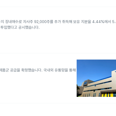
지 장내매수로 자사주 92,000주를 추가 취득해 보유 지분을 4.44%에서 5.
원을 투입했다고 공시했습니다.
제품군 공급을 확정했습니다. 국내외 유통망을 통해