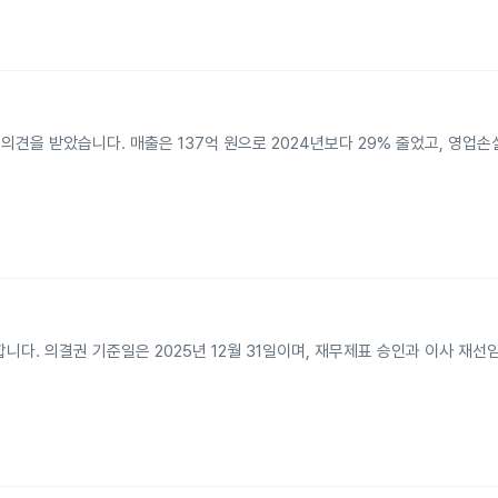
을 받았습니다. 매출은 137억 원으로 2024년보다 29% 줄었고, 영업손실 
니다. 의결권 기준일은 2025년 12월 31일이며, 재무제표 승인과 이사 재선