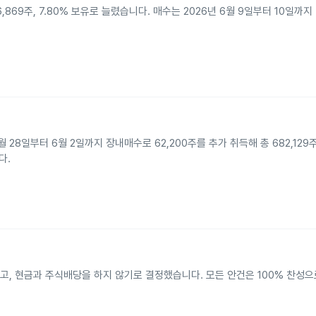
,869주, 7.80% 보유로 늘렸습니다. 매수는 2026년 6월 9일부터 10일까
28일부터 6월 2일까지 장내매수로 62,200주를 추가 취득해 총 682,129주
다.
, 현금과 주식배당을 하지 않기로 결정했습니다. 모든 안건은 100% 찬성으