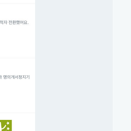
 적자 전환했어요.
따라 명의개서정지기