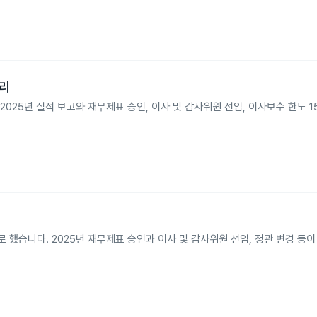
처리
2025년 실적 보고와 재무제표 승인, 이사 및 감사위원 선임, 이사보수 한도 1
 했습니다. 2025년 재무제표 승인과 이사 및 감사위원 선임, 정관 변경 등이