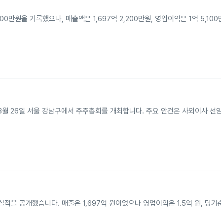
0만원을 기록했으나, 매출액은 1,697억 2,200만원, 영업이익은 1억 5,1
 3월 26일 서울 강남구에서 주주총회를 개최합니다. 주요 안건은 사외이사 선
적을 공개했습니다. 매출은 1,697억 원이었으나 영업이익은 1.5억 원, 당기