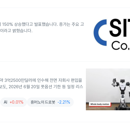
 150% 상승했다고 발표했습니다. 증가는 주요 고
것이라고 밝혔습니다.
약 3억2500만달러에 인수해 전면 자회사 편입을
, 2026년 6월 20일 풋옵션 기한 등 일정 리스
AI
+0.01%
휴머노이드로봇
-2.21%