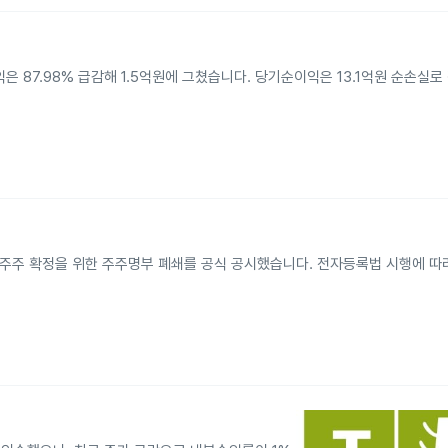
익은 87.98% 급감해 1.5억원에 그쳤습니다. 당기순이익은 13.1억원 순손실로
시
권리주주 확정을 위한 주주명부 폐쇄를 공식 공시했습니다. 전자등록법 시행에 