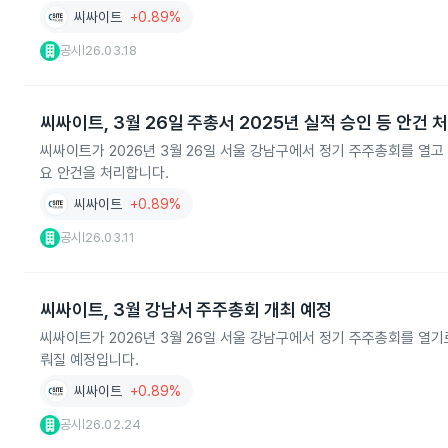
씨싸이트
+0.89%
공시
26.03.18
|
씨싸이트, 3월 26일 주총서 2025년 실적 승인 등 안건 
씨싸이트가 2026년 3월 26일 서울 강남구에서 정기 주주총회를 열고 
요 안건을 처리합니다.
씨싸이트
+0.89%
공시
26.03.11
|
씨싸이트, 3월 강남서 주주총회 개최 예정
씨싸이트가 2026년 3월 26일 서울 강남구에서 정기 주주총회를 열기로
뤄질 예정입니다.
씨싸이트
+0.89%
공시
26.02.24
|