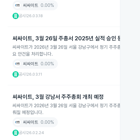
씨싸이트
0.00%
공시
26.03.18
|
씨싸이트, 3월 26일 주총서 2025년 실적 승인 등 안건 
씨싸이트가 2026년 3월 26일 서울 강남구에서 정기 주주총회를 열고 
요 안건을 처리합니다.
씨싸이트
0.00%
공시
26.03.11
|
씨싸이트, 3월 강남서 주주총회 개최 예정
씨싸이트가 2026년 3월 26일 서울 강남구에서 정기 주주총회를 열기로
뤄질 예정입니다.
씨싸이트
0.00%
공시
26.02.24
|