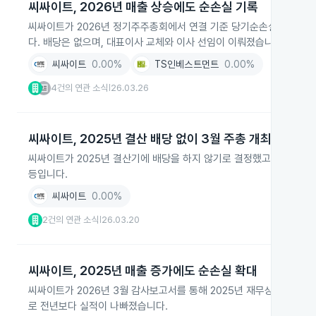
씨싸이트, 2026년 매출 상승에도 순손실 기록
씨싸이트가 2026년 정기주주총회에서 연결 기준 당기순손실 13억 1,30
다. 배당은 없으며, 대표이사 교체와 이사 선임이 이뤄졌습니다.
씨싸이트
0.00%
TS인베스트먼트
0.00%
4건의 연관 소식
26.03.26
|
씨싸이트, 2025년 결산 배당 없이 3월 주총 개최
씨싸이트가 2025년 결산기에 배당을 하지 않기로 결정했고, 2026년
등입니다.
씨싸이트
0.00%
2건의 연관 소식
26.03.20
|
씨싸이트, 2025년 매출 증가에도 순손실 확대
씨싸이트가 2026년 3월 감사보고서를 통해 2025년 재무상태와 경영실
로 전년보다 실적이 나빠졌습니다.