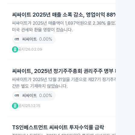
씨싸이트 2025년 매출 소폭 감소, 영업이익 88% 급감
씨싸이트가 2025년 매출액이 1,697억원으로 2.38% 줄었고, 영업이
미국 관세와 환율 영향이 컸습니다.
씨싸이트
0.00%
공시
26.02.09
|
씨싸이트, 2025년 정기주주총회 권리주주 명부 폐쇄 공
씨싸이트가 2025년 12월 31일을 기준으로 제27기 정기주주총회 
간은 별도 기재하지 않았습니다.
씨싸이트
0.00%
공시
25.12.15
|
TS인베스트먼트 씨싸이트 투자수익률 급락