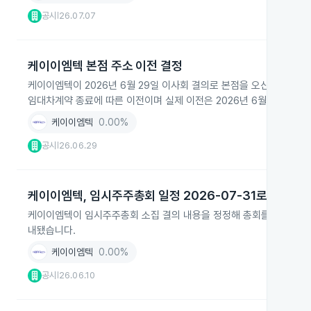
공시
26.07.07
|
케이이엠텍 본점 주소 이전 결정
케이이엠텍이 2026년 6월 29일 이사회 결의로 본점을 오산시 가장산업
임대차계약 종료에 따른 이전이며 실제 이전은 2026년 6월 30일에 
케이이엠텍
0.00%
공시
26.06.29
|
케이이엠텍, 임시주주총회 일정 2026-07-31로 변경
케이이엠텍이 임시주주총회 소집 결의 내용을 정정해 총회를 2026년 7
내됐습니다.
케이이엠텍
0.00%
공시
26.06.10
|